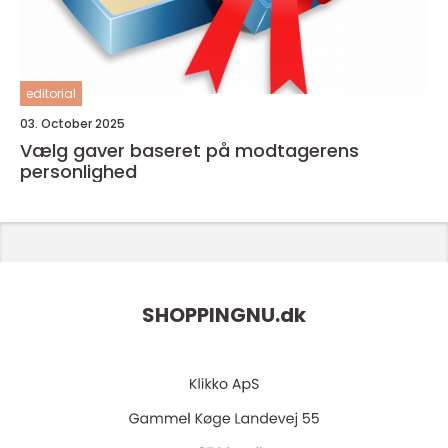
editorial
03. October 2025
Vælg gaver baseret på modtagerens
personlighed
SHOPPINGNU.
dk