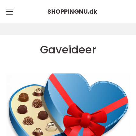
SHOPPINGNU.
dk
Gaveideer