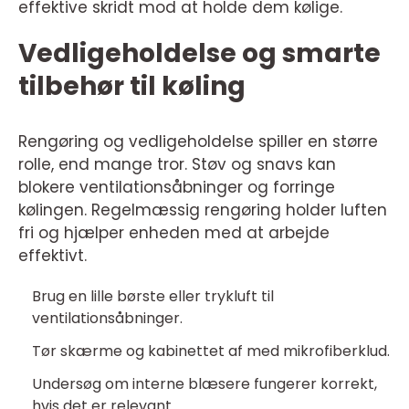
effektive skridt mod at holde dem kølige.
Vedligeholdelse og smarte
tilbehør til køling
Rengøring og vedligeholdelse spiller en større
rolle, end mange tror. Støv og snavs kan
blokere ventilationsåbninger og forringe
kølingen. Regelmæssig rengøring holder luften
fri og hjælper enheden med at arbejde
effektivt.
Brug en lille børste eller trykluft til
ventilationsåbninger.
Tør skærme og kabinettet af med mikrofiberklud.
Undersøg om interne blæsere fungerer korrekt,
hvis det er relevant.