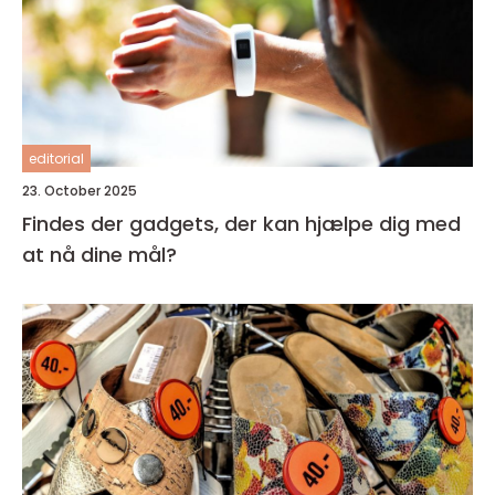
editorial
23. October 2025
Findes der gadgets, der kan hjælpe dig med
at nå dine mål?