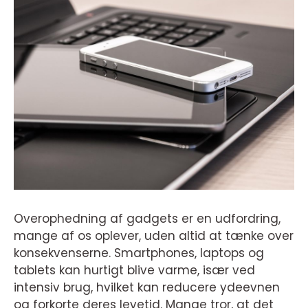
Overophedning af gadgets er en udfordring,
mange af os oplever, uden altid at tænke over
konsekvenserne. Smartphones, laptops og
tablets kan hurtigt blive varme, især ved
intensiv brug, hvilket kan reducere ydeevnen
og forkorte deres levetid. Mange tror, at det