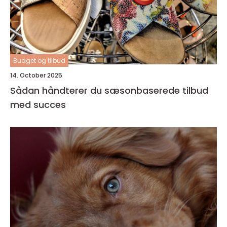
Budget og tilbud
14. October 2025
Sådan håndterer du sæsonbaserede tilbud
med succes