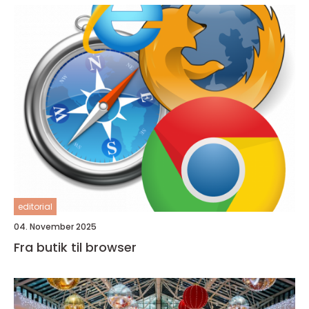
editorial
04. November 2025
Fra butik til browser