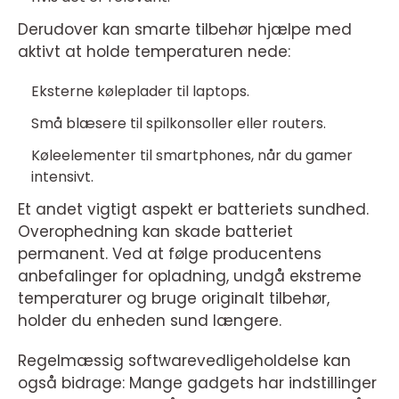
Derudover kan smarte tilbehør hjælpe med
aktivt at holde temperaturen nede:
Eksterne køleplader til laptops.
Små blæsere til spilkonsoller eller routers.
Køleelementer til smartphones, når du gamer
intensivt.
Et andet vigtigt aspekt er batteriets sundhed.
Overophedning kan skade batteriet
permanent. Ved at følge producentens
anbefalinger for opladning, undgå ekstreme
temperaturer og bruge originalt tilbehør,
holder du enheden sund længere.
Regelmæssig softwarevedligeholdelse kan
også bidrage: Mange gadgets har indstillinger