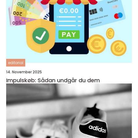
editorial
14. November 2025
Impulskøb: Sådan undgår du dem