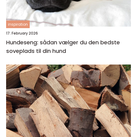
inspiration
17. February 2026
Hundeseng: sådan vælger du den bedste
soveplads til din hund