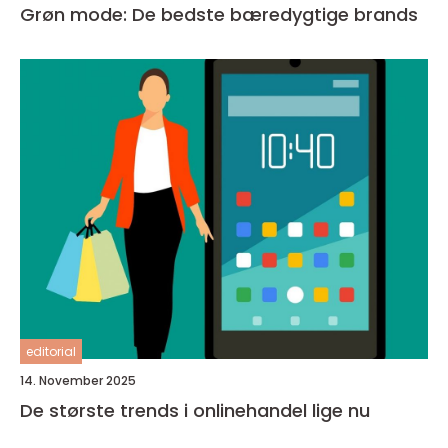
Grøn mode: De bedste bæredygtige brands
editorial
14. November 2025
De største trends i onlinehandel lige nu