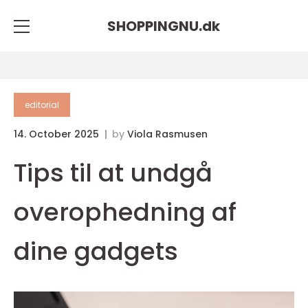
SHOPPINGNU.
dk
editorial
14. October 2025
by
Viola Rasmusen
Tips til at undgå
overophedning af
dine gadgets