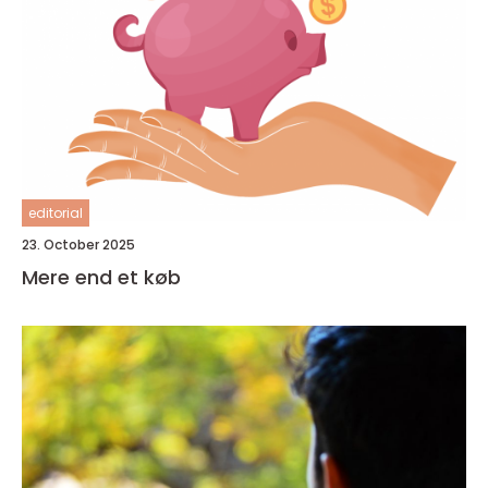
editorial
23. October 2025
Mere end et køb