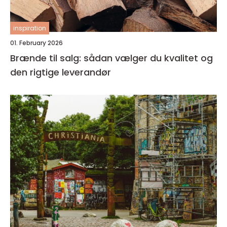
inspiration
01. February 2026
Brænde til salg: sådan vælger du kvalitet og
den rigtige leverandør