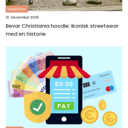
inspiration
10. December 2025
Bevar Christiania hoodie: ikonisk streetwear
med en historie