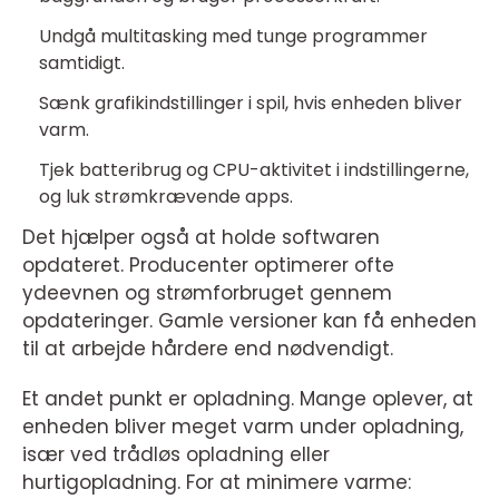
Undgå multitasking med tunge programmer
samtidigt.
Sænk grafikindstillinger i spil, hvis enheden bliver
varm.
Tjek batteribrug og CPU-aktivitet i indstillingerne,
og luk strømkrævende apps.
Det hjælper også at holde softwaren
opdateret. Producenter optimerer ofte
ydeevnen og strømforbruget gennem
opdateringer. Gamle versioner kan få enheden
til at arbejde hårdere end nødvendigt.
Et andet punkt er opladning. Mange oplever, at
enheden bliver meget varm under opladning,
især ved trådløs opladning eller
hurtigopladning. For at minimere varme: