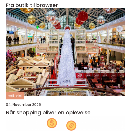
Fra butik til browser
editorial
04. November 2025
Når shopping bliver en oplevelse