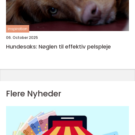
inspiration
06. October 2025
Hundesaks: Nøglen til effektiv pelspleje
Flere Nyheder