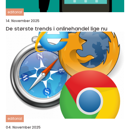
editorial
14. November 2025
De største trends i onlinehandel lige nu
editorial
04. November 2025