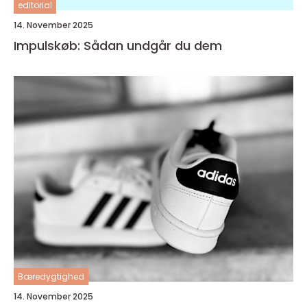
editorial
14. November 2025
Impulskøb: Sådan undgår du dem
Bæredygtighed
14. November 2025