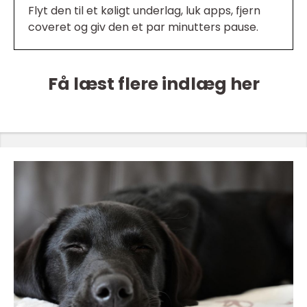
Flyt den til et køligt underlag, luk apps, fjern
coveret og giv den et par minutters pause.
Få læst flere indlæg her