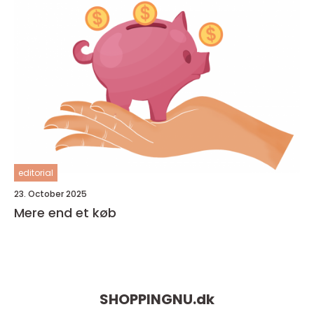
editorial
23. October 2025
Mere end et køb
SHOPPINGNU.
dk