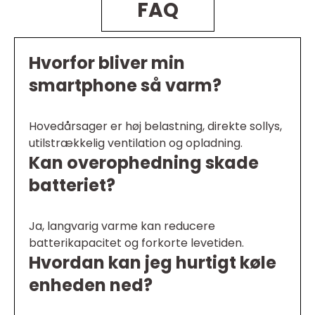
FAQ
Hvorfor bliver min
smartphone så varm?
Hovedårsager er høj belastning, direkte sollys,
utilstrækkelig ventilation og opladning.
Kan overophedning skade
batteriet?
Ja, langvarig varme kan reducere
batterikapacitet og forkorte levetiden.
Hvordan kan jeg hurtigt køle
enheden ned?