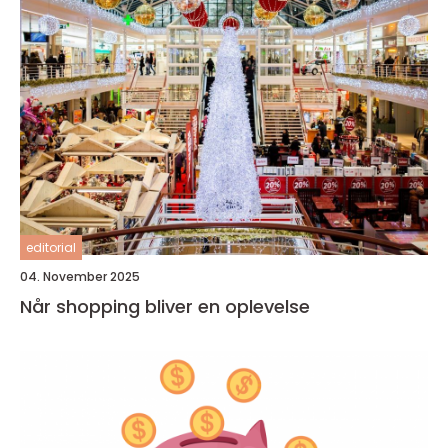
editorial
04. November 2025
Når shopping bliver en oplevelse