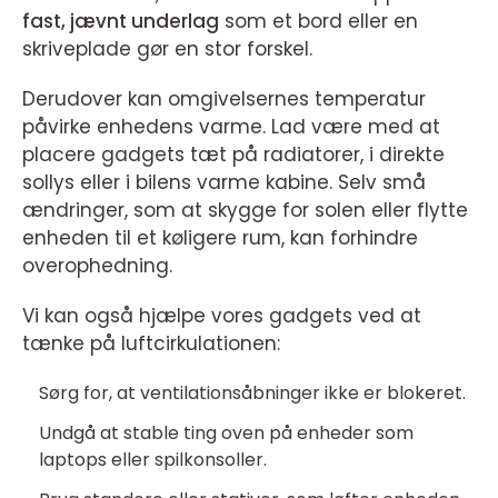
fast, jævnt underlag
som et bord eller en
skriveplade gør en stor forskel.
Derudover kan omgivelsernes temperatur
påvirke enhedens varme. Lad være med at
placere gadgets tæt på radiatorer, i direkte
sollys eller i bilens varme kabine. Selv små
ændringer, som at skygge for solen eller flytte
enheden til et køligere rum, kan forhindre
overophedning.
Vi kan også hjælpe vores gadgets ved at
tænke på luftcirkulationen:
Sørg for, at ventilationsåbninger ikke er blokeret.
Undgå at stable ting oven på enheder som
laptops eller spilkonsoller.