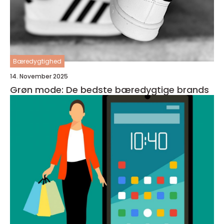
Bæredygtighed
14. November 2025
Grøn mode: De bedste bæredygtige brands