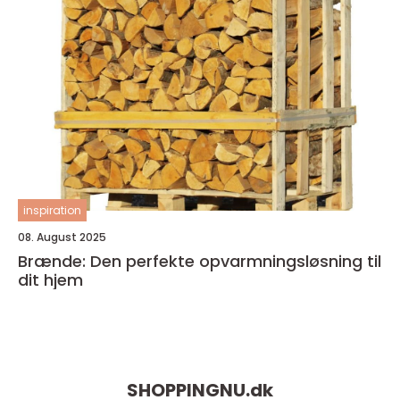
inspiration
08. August 2025
Brænde: Den perfekte opvarmningsløsning til
dit hjem
SHOPPINGNU.
dk