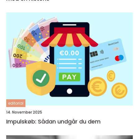
editorial
14. November 2025
Impulskøb: Sådan undgår du dem