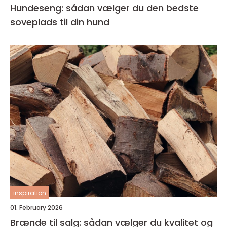
Hundeseng: sådan vælger du den bedste
soveplads til din hund
inspiration
01. February 2026
Brænde til salg: sådan vælger du kvalitet og