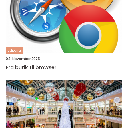
editorial
04. November 2025
Fra butik til browser