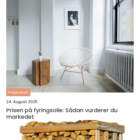
inspiration
24. August 2025
Prisen på fyringsolie: Sådan vurderer du
markedet