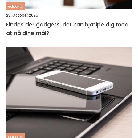
editorial
23. October 2025
Findes der gadgets, der kan hjælpe dig med
at nå dine mål?
editorial