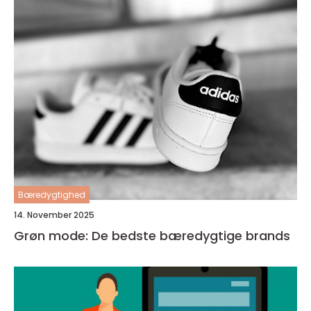
Bæredygtighed
14. November 2025
Grøn mode: De bedste bæredygtige brands