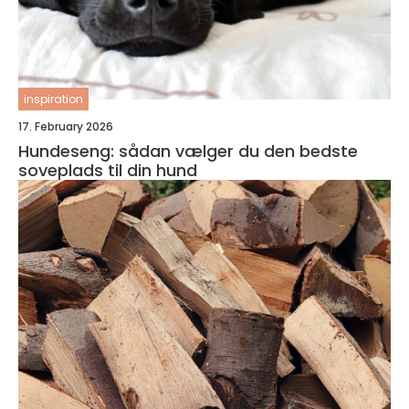
inspiration
17. February 2026
Hundeseng: sådan vælger du den bedste
soveplads til din hund