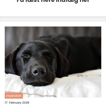
inspiration
17. February 2026