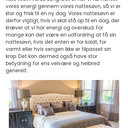
vores energi gennem vores nattesøvn, så vi er
klar og frisk til en ny dag. Vores nattesøvn er
derfor vigtigt, hvis vi skal stå op til en dag, der
kræver at vi har energi og overskud. For
mange kan det være en udfordring at få sin
nattesøvn, hvis det enten er for koldt, for
varmt eller hvis sengen ikke er tilpasset sin
krop. Det kan dermed også have stor
betydning for ens velvære og helbred
generelt.