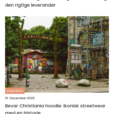
den rigtige leverandør
inspiration
10. December 2025
Bevar Christiania hoodie: ikonisk streetwear
med en historie