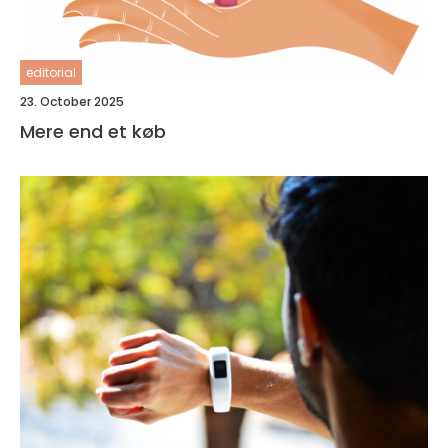
editorial
23. October 2025
Mere end et køb