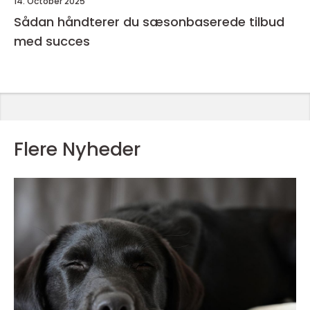
14. October 2025
Sådan håndterer du sæsonbaserede tilbud
med succes
Flere Nyheder