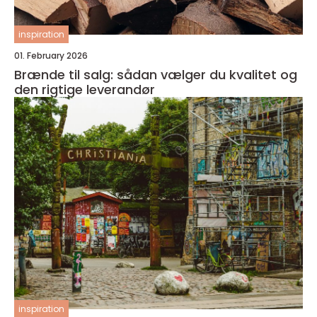
inspiration
01. February 2026
Brænde til salg: sådan vælger du kvalitet og
den rigtige leverandør
inspiration