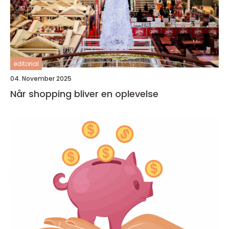
editorial
04. November 2025
Når shopping bliver en oplevelse