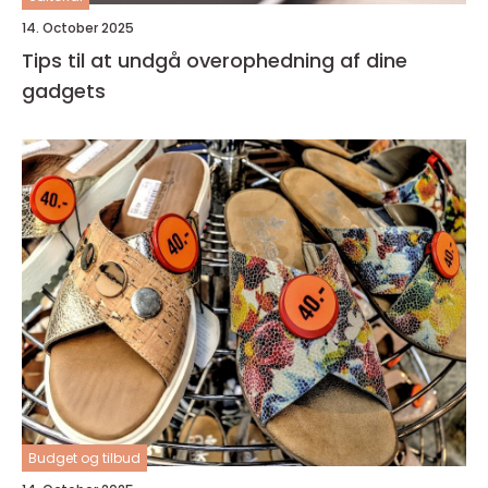
14. October 2025
Tips til at undgå overophedning af dine
gadgets
Budget og tilbud