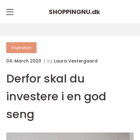
SHOPPINGNU.
dk
inspiration
04. March 2020
by
Laura Vestergaard
Derfor skal du
investere i en god
seng