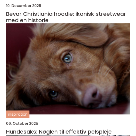
10. December 2025
Bevar Christiania hoodie: ikonisk streetwear
med en historie
inspiration
06. October 2025
Hundesaks: Nøglen til effektiv pelspleje