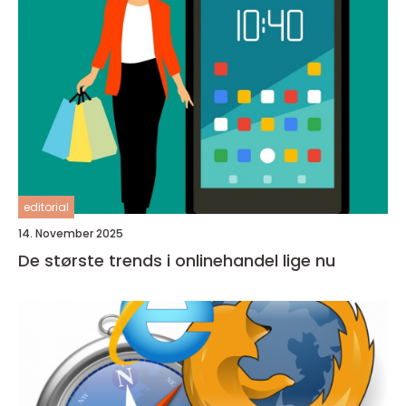
editorial
14. November 2025
De største trends i onlinehandel lige nu