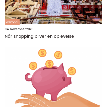
editorial
04. November 2025
Når shopping bliver en oplevelse