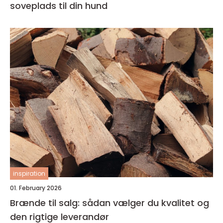
soveplads til din hund
inspiration
01. February 2026
Brænde til salg: sådan vælger du kvalitet og
den rigtige leverandør