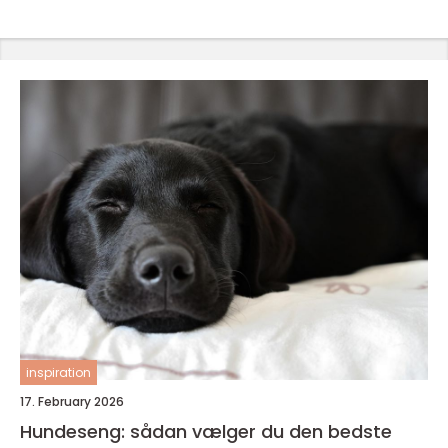
inspiration
17. February 2026
Hundeseng: sådan vælger du den bedste