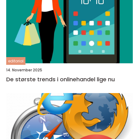
editorial
14. November 2025
De største trends i onlinehandel lige nu