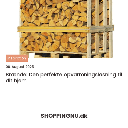
inspiration
08. August 2025
Brænde: Den perfekte opvarmningsløsning til
dit hjem
SHOPPINGNU.
dk