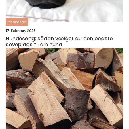
inspiration
17. February 2026
Hundeseng: sådan vælger du den bedste
soveplads til din hund