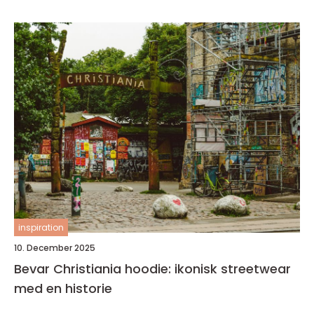
inspiration
10. December 2025
Bevar Christiania hoodie: ikonisk streetwear
med en historie