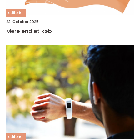
editorial
23. October 2025
Mere end et køb
editorial