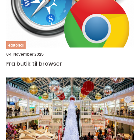
editorial
04. November 2025
Fra butik til browser