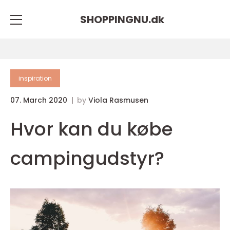
SHOPPINGNU.
dk
inspiration
07. March 2020
by
Viola Rasmusen
Hvor kan du købe
campingudstyr?