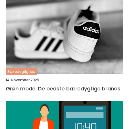
Bæredygtighed
14. November 2025
Grøn mode: De bedste bæredygtige brands