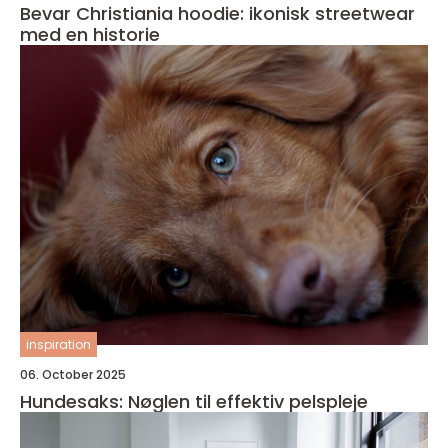
Bevar Christiania hoodie: ikonisk streetwear
med en historie
inspiration
06. October 2025
Hundesaks: Nøglen til effektiv pelspleje