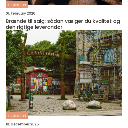
inspiration
01. February 2026
Brænde til salg: sådan vælger du kvalitet og
den rigtige leverandør
inspiration
10. December 2025