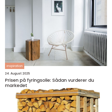
inspiration
24. August 2025
Prisen på fyringsolie: Sådan vurderer du
markedet