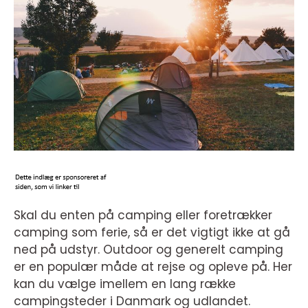
Skal du enten på camping eller foretrækker
camping som ferie, så er det vigtigt ikke at gå
ned på udstyr. Outdoor og generelt camping
er en populær måde at rejse og opleve på. Her
kan du vælge imellem en lang række
campingsteder i Danmark og udlandet.