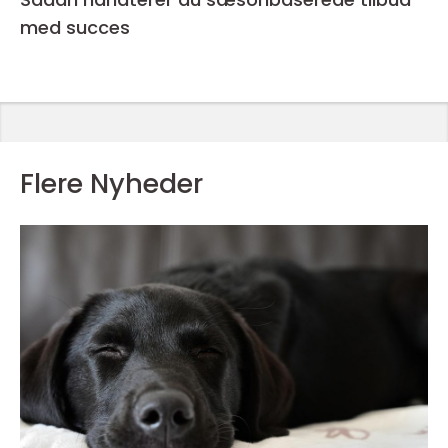
med succes
Flere Nyheder