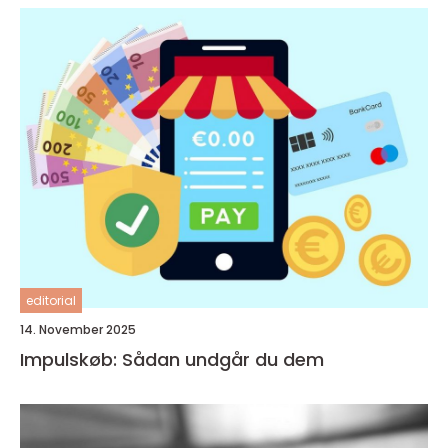
editorial
14. November 2025
Impulskøb: Sådan undgår du dem