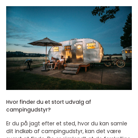
Hvor finder du et stort udvalg af
campingudstyr?
Er du på jagt efter et sted, hvor du kan samle
dit indkøb af campingudstyr, kan det være