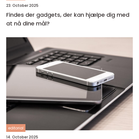
23. October 2025
Findes der gadgets, der kan hjælpe dig med
at nå dine mål?
editorial
14. October 2025