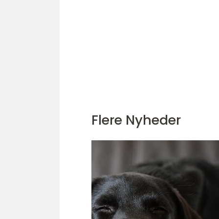
Flere Nyheder