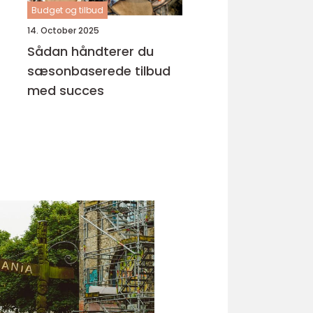
Budget og tilbud
14. October 2025
Sådan håndterer du
sæsonbaserede tilbud
med succes