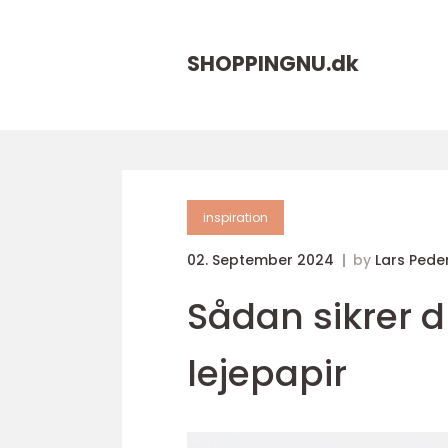
SHOPPINGNU.
dk
inspiration
02. September 2024
by
Lars Pede
Sådan sikrer 
lejepapir