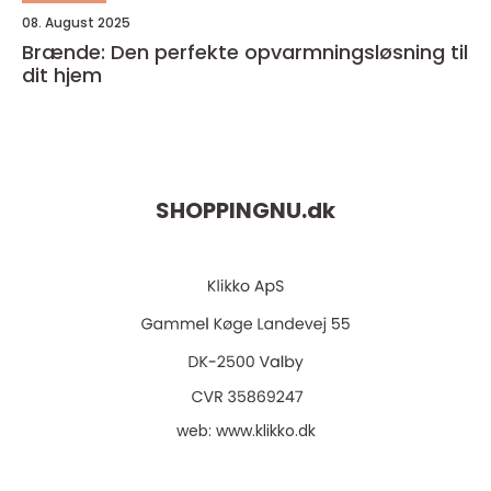
08. August 2025
Brænde: Den perfekte opvarmningsløsning til
dit hjem
SHOPPINGNU.
dk
web:
www.klikko.dk