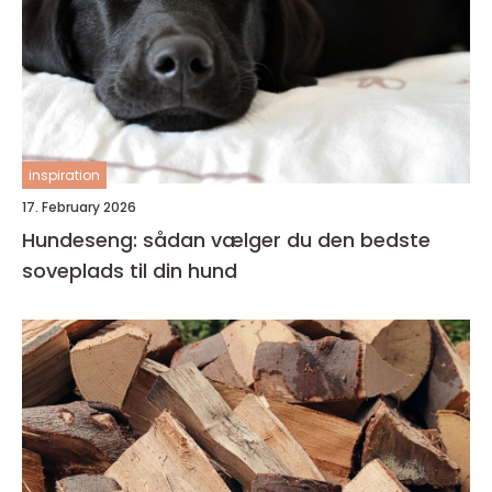
inspiration
17. February 2026
Hundeseng: sådan vælger du den bedste
soveplads til din hund