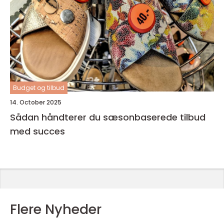
Budget og tilbud
14. October 2025
Sådan håndterer du sæsonbaserede tilbud
med succes
Flere Nyheder