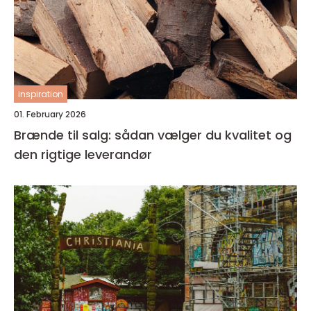
inspiration
01. February 2026
Brænde til salg: sådan vælger du kvalitet og
den rigtige leverandør