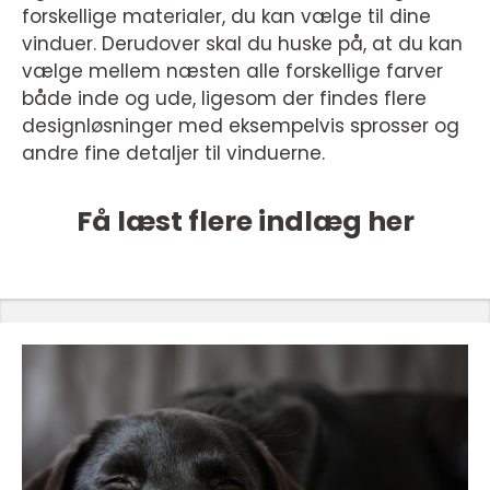
forskellige materialer, du kan vælge til dine
vinduer. Derudover skal du huske på, at du kan
vælge mellem næsten alle forskellige farver
både inde og ude, ligesom der findes flere
designløsninger med eksempelvis sprosser og
andre fine detaljer til vinduerne.
Få læst flere indlæg her