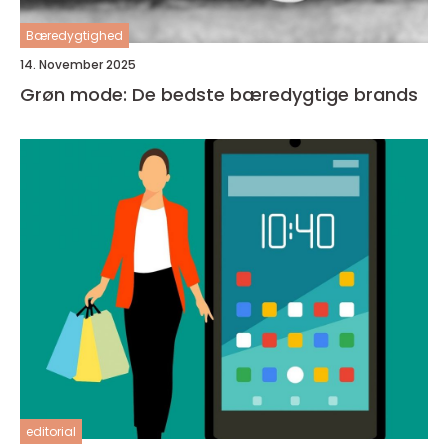
Bæredygtighed
14. November 2025
Grøn mode: De bedste bæredygtige brands
editorial