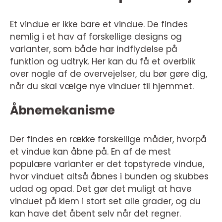
Et vindue er ikke bare et vindue. De findes
nemlig i et hav af forskellige designs og
varianter, som både har indflydelse på
funktion og udtryk. Her kan du få et overblik
over nogle af de overvejelser, du bør gøre dig,
når du skal vælge nye vinduer til hjemmet.
Åbnemekanisme
Der findes en række forskellige måder, hvorpå
et vindue kan åbne på. En af de mest
populære varianter er det topstyrede vindue,
hvor vinduet altså åbnes i bunden og skubbes
udad og opad. Det gør det muligt at have
vinduet på klem i stort set alle grader, og du
kan have det åbent selv når det regner.