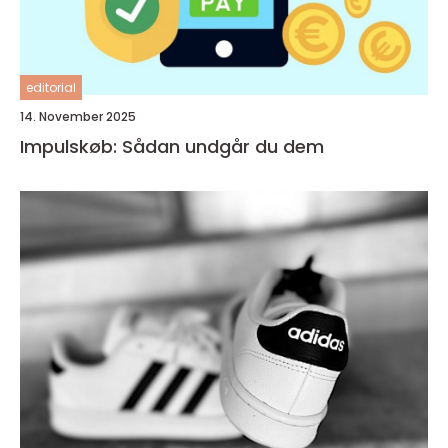
editorial
14. November 2025
Impulskøb: Sådan undgår du dem