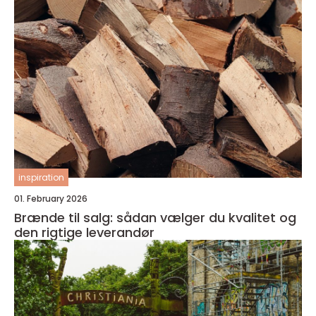
inspiration
01. February 2026
Brænde til salg: sådan vælger du kvalitet og
den rigtige leverandør