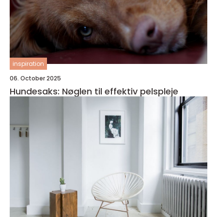
inspiration
06. October 2025
Hundesaks: Nøglen til effektiv pelspleje