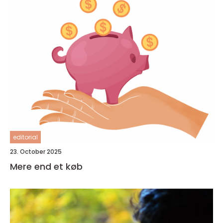
editorial
23. October 2025
Mere end et køb