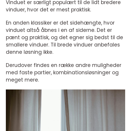
Vinduet er særligt populært til de lidt bredere
vinduer, hvor det er mest praktisk.
En anden klassiker er det sidehængte, hvor
vinduet altså åbnes i en af siderne. Det er
pænt og praktisk, og det egner sig bedst til de
smallere vinduer. Til brede vinduer anbefales
denne løsning ikke.
Derudover findes en række andre muligheder
med faste partier, kombinationsløsninger og
meget mere.