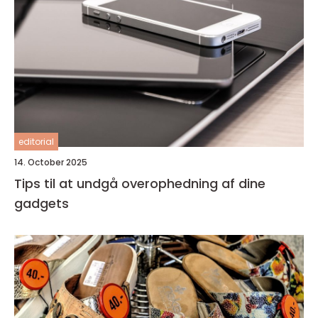
editorial
14. October 2025
Tips til at undgå overophedning af dine
gadgets