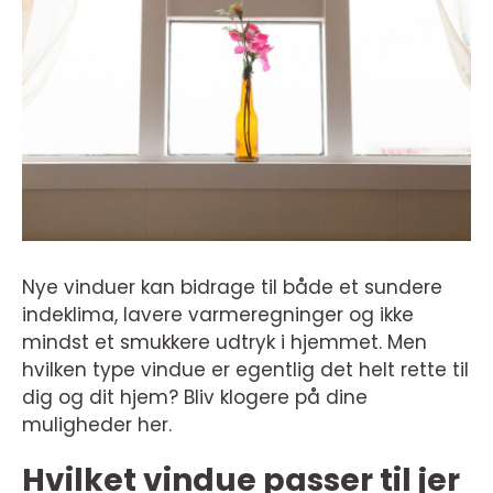
Nye vinduer kan bidrage til både et sundere
indeklima, lavere varmeregninger og ikke
mindst et smukkere udtryk i hjemmet. Men
hvilken type vindue er egentlig det helt rette til
dig og dit hjem? Bliv klogere på dine
muligheder her.
Hvilket vindue passer til jer