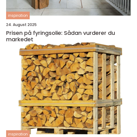
inspiration
24. August 2025
Prisen på fyringsolie: Sådan vurderer du
markedet
inspiration