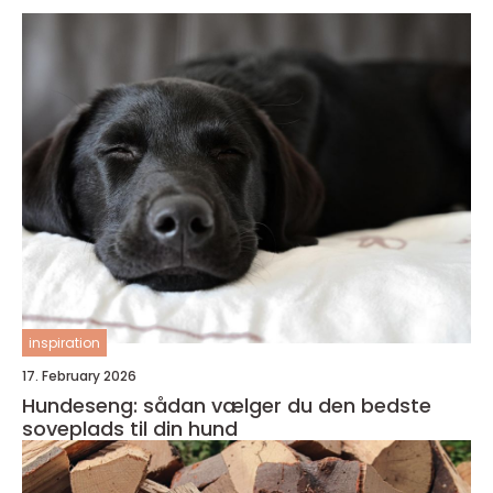
inspiration
17. February 2026
Hundeseng: sådan vælger du den bedste
soveplads til din hund