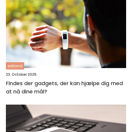
editorial
23. October 2025
Findes der gadgets, der kan hjælpe dig med
at nå dine mål?