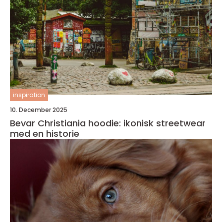
inspiration
10. December 2025
Bevar Christiania hoodie: ikonisk streetwear
med en historie