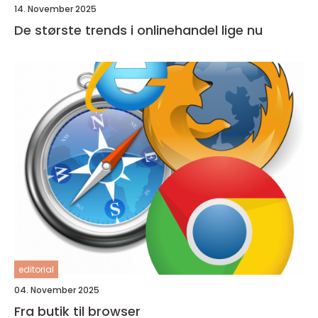
14. November 2025
De største trends i onlinehandel lige nu
editorial
04. November 2025
Fra butik til browser