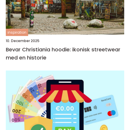
inspiration
10. December 2025
Bevar Christiania hoodie: ikonisk streetwear
med en historie