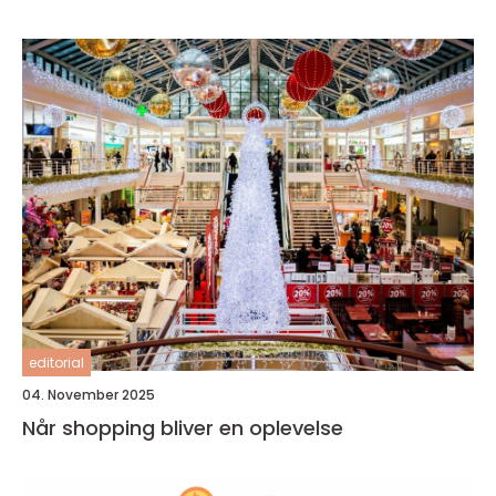
editorial
04. November 2025
Når shopping bliver en oplevelse